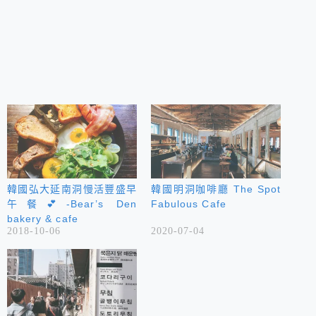
韓國弘大延南洞慢活豐盛早
韓國明洞咖啡廳 The Spot
午餐💕-Bear’s Den
Fabulous Cafe
bakery & cafe
2018-10-06
2020-07-04