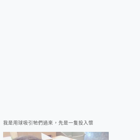
我是用球吸引牠們過來，先是一隻投入懷