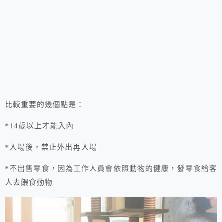
比較重要的幾個點是：
*14歲以上才能入內
*入場後，禁止外出再入場
*不出售零食，因為工作人員會依照動物的健康，發零食給客
人去餵食動物