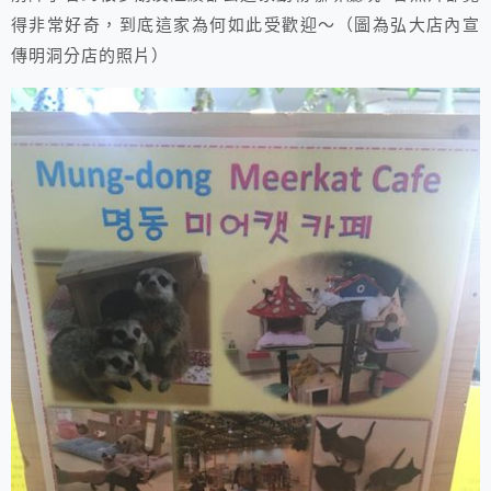
得非常好奇，到底這家為何如此受歡迎～（圖為弘大店內宣
傳明洞分店的照片）