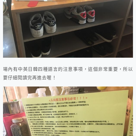
場內有中英日韓四種語言的注意事項，這個非常重要，所以
要仔細閱讀完再進去喔！