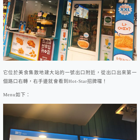
它位於美食集散地建大站的一號出口附近，從出口出來第一
個路口右轉，右手邊就會看到Hot-Star招牌囉！
Menu如下：