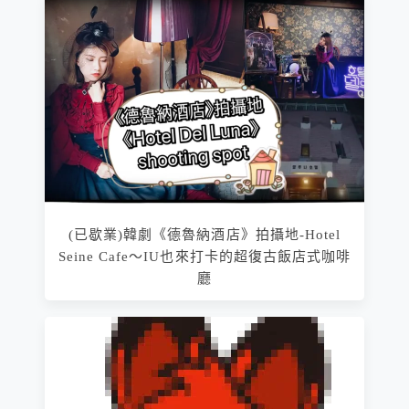
(已歇業)韓劇《德魯納酒店》拍攝地-Hotel
Seine Cafe～IU也來打卡的超復古飯店式咖啡
廳