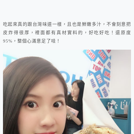
吃起來真的跟台灣味道一樣，且也是鮮嫩多汁，不會刻意把
皮炸得很厚，裡面都有真材實料的，好吃好吃！還原度
95%，整個心滿意足了哇！