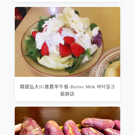
韓國弘大IG推薦早午餐-Butter Milk 버터밀크
鬆餅店