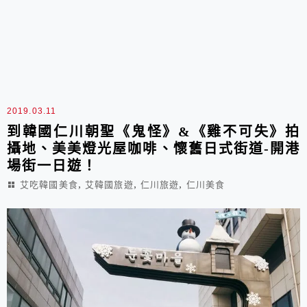
2019.03.11
到韓國仁川朝聖《鬼怪》&《雞不可失》拍
攝地、美美燈光屋咖啡、懷舊日式街道-開港
場街一日遊！
,
,
,
艾吃韓國美食
艾韓國旅遊
仁川旅遊
仁川美食