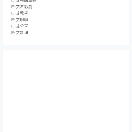
艾韓國旅遊
艾看影劇
艾教學
艾聊聊
艾分享
艾料理