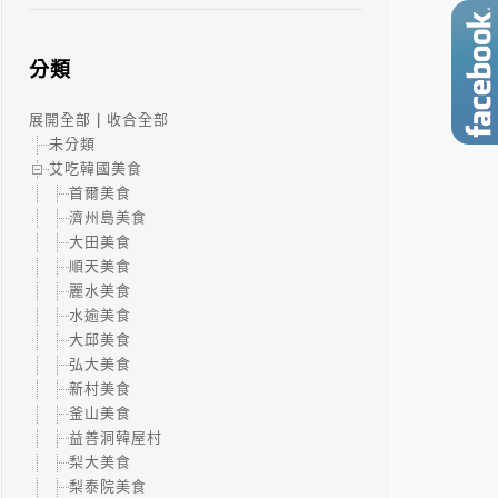
分類
展開全部
|
收合全部
未分類
艾吃韓國美食
首爾美食
濟州島美食
大田美食
順天美食
麗水美食
水逾美食
大邱美食
弘大美食
新村美食
釜山美食
益善洞韓屋村
梨大美食
梨泰院美食