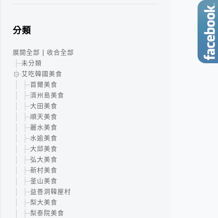
分類
展開全部
|
收合全部
未分類
艾吃韓國美食
首爾美食
濟州島美食
大田美食
順天美食
麗水美食
水逾美食
大邱美食
弘大美食
新村美食
釜山美食
益善洞韓屋村
梨大美食
梨泰院美食