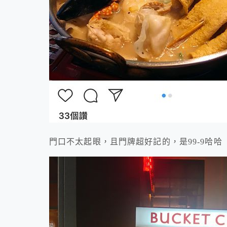
門口不太起眼，且門牌超好記的，是99-9哈哈