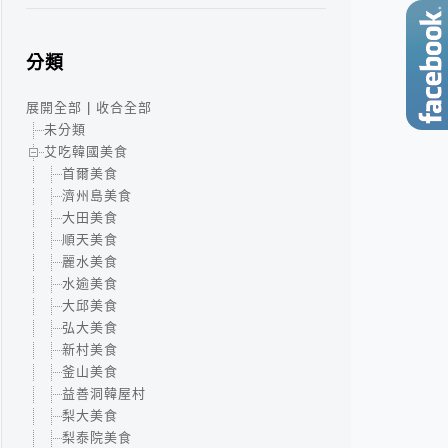
分類
展開全部
|
收合全部
未分類
艾吃韓國美食
首爾美食
濟州島美食
大田美食
順天美食
麗水美食
水逾美食
大邱美食
弘大美食
新村美食
釜山美食
益善洞韓屋村
梨大美食
梨泰院美食