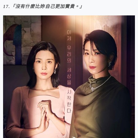
17.「沒有什麼比妳自己更加寶貴。」