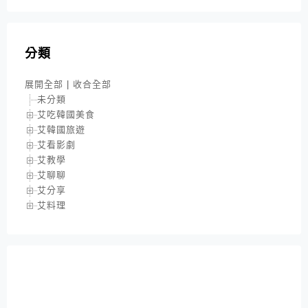
分類
展開全部
|
收合全部
未分類
艾吃韓國美食
艾韓國旅遊
艾看影劇
艾教學
艾聊聊
艾分享
艾料理