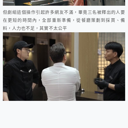
但劇組這個操作引起許多網友不滿，畢竟三名被釋出的人要
在更短的時間內，全部重新準備，從餐廳策劃到採買、備
料，人力也不足，其實不太公平