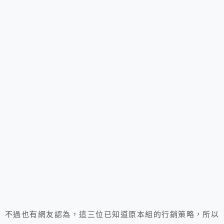
不過也有網友認為，這三位已知道原本組的行銷策略，所以