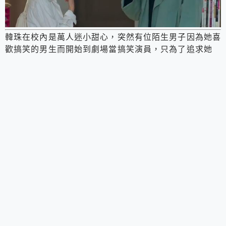
韓珠在校內是萬人迷小甜心，突然有位陌生男子因為她喜
歡搞笑的男生而開始到劇場當搞笑演員，只為了追求她