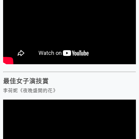
最佳女子演技賞
李荷妮《夜晚盛開的花》