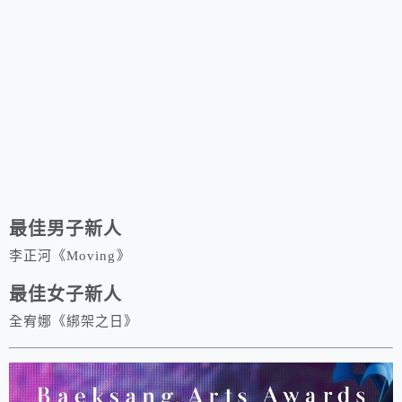
最佳男子新人
李正河《Moving》
最佳女子新人
全宥娜《綁架之日》