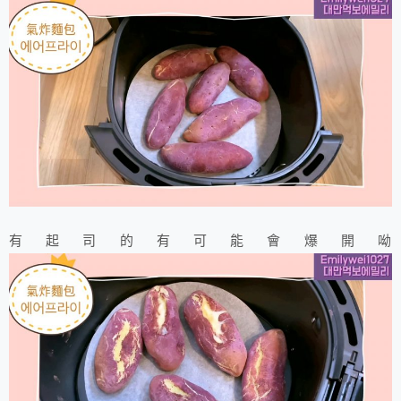
有起司的有可能會爆開呦