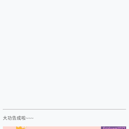
大功告成啦~~~