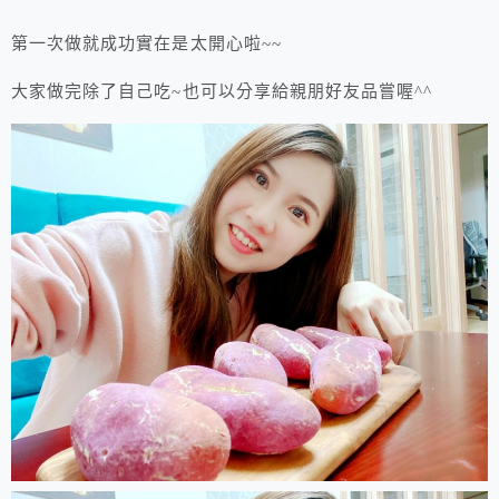
第一次做就成功實在是太開心啦~~
大家做完除了自己吃~也可以分享給親朋好友品嘗喔^^