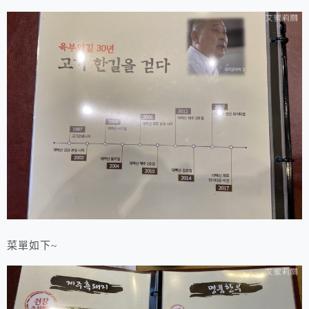
菜單如下~