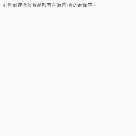
好吃到連微波食品都有在販售!真的超厲害~