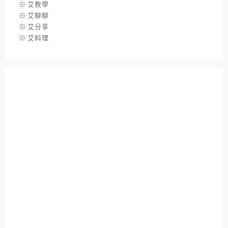
艾教學
艾聊聊
艾分享
艾料理