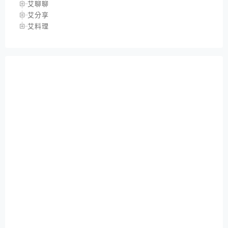
艾聊聊
艾分享
艾料理