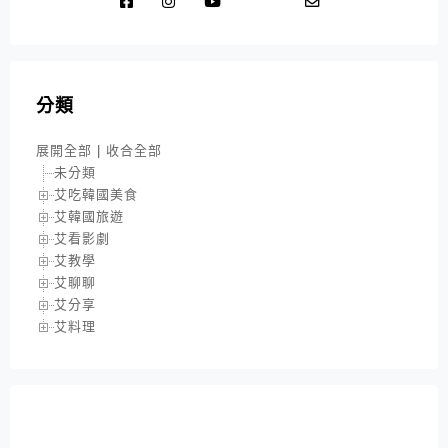
分類
展開全部
|
收合全部
未分類
艾吃韓國美食
艾韓國旅遊
艾看影劇
艾教學
艾聊聊
艾分享
艾料理