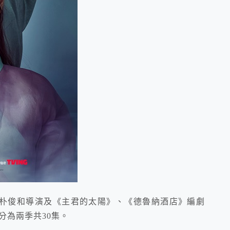
朴俊和導演及《主君的太陽》、《德魯納酒店》編劇
,分為兩季共30集。