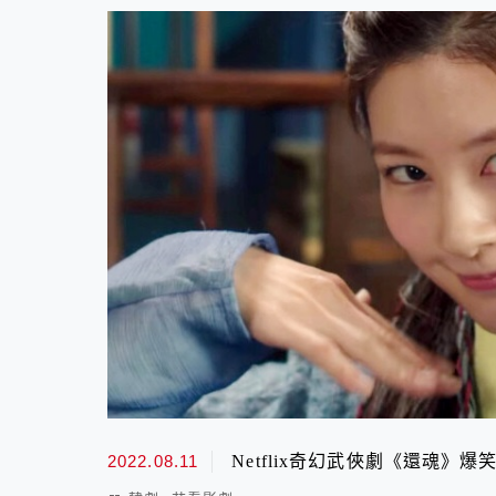
2022.08.11
Netflix奇幻武俠劇《還魂》