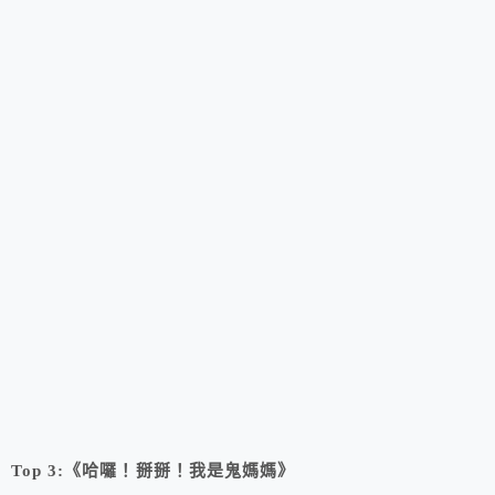
Top 3:《哈囉！掰掰！我是鬼媽媽》