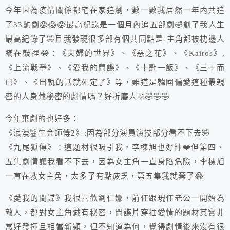
今年因為疫情關係都宅在家追劇，數一數我居然一年內共追
了33齣劇😱😱😱最高紀錄是一個月內追五部劇🤣創了我人生
最高紀錄了🤣且我發現很多部有個共同點是-主角都被枕邊人
瞞在鼓裡😂：《夫婦的世界》、《惡之花》、《Kairos》,
《上流戰爭》、《愛我的間諜》、《十匙一飯》、《三十而
已》、《出軌的話就死定了》等，難道是韓國偏愛這種最親
密的人身藏秘密的劇情嗎？好折磨人啊🤣🤣🤣
今年棄劇的也好多：
《浪漫醫生金師傅2》:因為部分演員演技部分看不下去🤣
《九尾狐傳》：這題材很吸引我，李棟旭也好帥❤️但第四、
五集劇情讓我看不下去，因為女主角一直身陷危險，李棟旭
一直在救女主角，太多了有點疲乏，第五集我就棄了😂
《愛我的間諜》我很喜歡劉仁娜，前任跟現任老公一開始為
敵人，都對女主角藏有秘密，間諜片穿插愛情的題材其實非
常好發揮且相當新穎，但不知道為何，覺得劇情後來沒有很