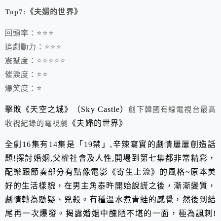
Top7:《夫婦的世界》
回頭率：⭐️⭐️⭐️
追劇動力：⭐️⭐️⭐️
震撼度：⭐️⭐️⭐️⭐️⭐️
催淚度：⭐️⭐️
爆笑度：⭐️
擊敗《天空之城》（Sky Castle）
創下韓國有線電視台最高
《夫婦的世界》
收視紀錄的電視劇
全劇16集有14集是「19禁」,辛辣寫實的劇情屢屢創造話
題!探討婚姻,父權社會及人性,開場到第七集都非常精彩，
配樂跟節奏部分有點像電影《寄生上流》的風格~原本美
好的生活樣貌，在男主角泰旿開始說謊之後，漸漸變質，
劇情轉為懸疑、兇殺。有種溫水煮青蛙的感覺，然後到結
尾再一次爆發。
揭露婚姻中醜陋不堪的一面，極為諷刺!