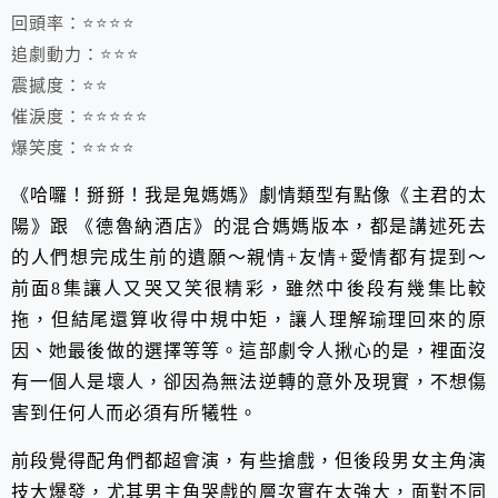
回頭率：⭐️⭐️⭐️⭐️
追劇動力：⭐️⭐️⭐️
震撼度：⭐️⭐️
催淚度：⭐️⭐️⭐️⭐️⭐️
爆笑度：⭐️⭐️⭐️⭐️
《哈囉！掰掰！我是鬼媽媽》劇情類型有點像《主君的太
陽》跟 《德魯納酒店》的混合媽媽版本，都是講述死去
的人們想完成生前的遺願～親情+友情+愛情都有提到～
前面8集讓人又哭又笑很精彩，雖然中後段有幾集比較
拖，但結尾還算收得中規中矩，讓人理解瑜理回來的原
因、她最後做的選擇等等。
這部劇令人揪心的是，裡面沒
有一個人是壞人，卻因為無法逆轉的意外及現實，不想傷
害到任何人而必須有所犧牲。
前段覺得配角們都超會演，有些搶戲，但後段男女主角演
技大爆發，尤其男主角哭戲的層次實在太強大，面對不同