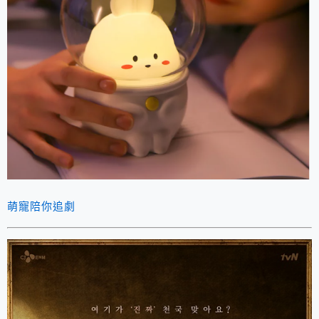
萌寵陪你追劇