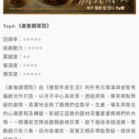
Top4:《產後調理院》
回頭率：⭐️⭐️⭐️⭐️⭐️
追劇動力：⭐️⭐️⭐️⭐️
震撼度：⭐️⭐️
催淚度：⭐️⭐️⭐️⭐️
爆笑度：⭐️⭐️⭐️⭐️⭐️
《產後調理院》由《機智牢房生活》的朴秀元導演與金智秀
編劇合作打造。以月子中心為背景，透過誇張、爆笑帶點懸
疑的劇情，真實地反映了媽媽們從懷孕、生產、哺乳到育兒
的心路歷程及轉變。新穎又逗趣的題材深獲婆婆媽媽們的共
鳴，一開播就空降話題韓劇榜亞軍，創下極佳收視成績。整
齣戲只有八集，但內容爆笑、寫實又精彩帶點懸疑，很快就