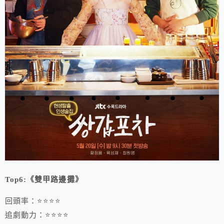
Top6:《雙甲路邊攤》
回頭率：⭐️⭐️⭐️⭐️
追劇動力：⭐️⭐️⭐️⭐️