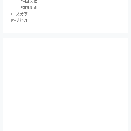
韓國文化
韓國新聞
艾分享
艾料理