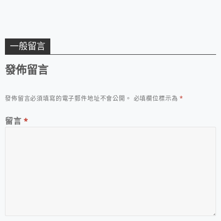
一般留言
發佈留言
發佈留言必須填寫的電子郵件地址不會公開。
必填欄位標示為
*
留言
*