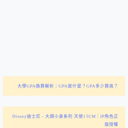
大學GPA換算解析：GPA是什麼？GPA多少算高？
Disney迪士尼 - 大頭小身系列 天使15CM｜IP角色正
版授權