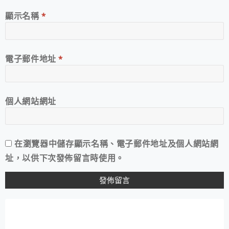
顯示名稱
*
電子郵件地址
*
個人網站網址
在
瀏覽器
中儲存顯示名稱、電子郵件地址及個人網站網
址，以供下次發佈留言時使用。