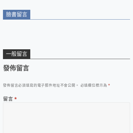
臉書留言
一般留言
發佈留言
發佈留言必須填寫的電子郵件地址不會公開。
必填欄位標示為
*
留言
*