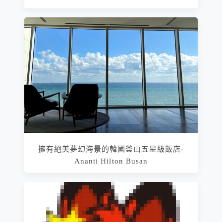
擁有絕美夢幻海景的韓國釜山五星級飯店-
Ananti Hilton Busan