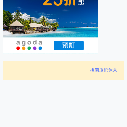
桃園旅館休息