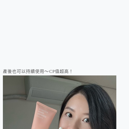
產後也可以持續使用～CP值超高！