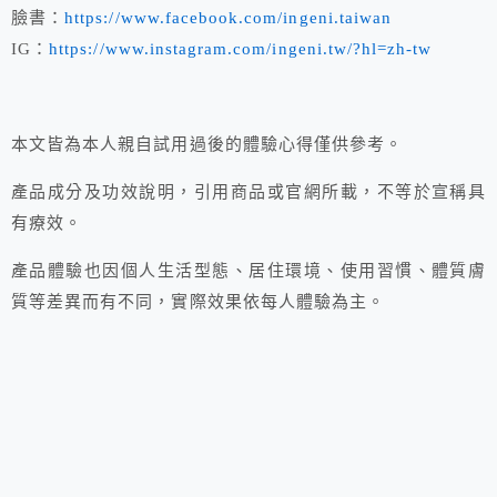
臉書：
https://www.facebook.com/ingeni.taiwan
IG：
https://www.instagram.com/ingeni.tw/?hl=zh-tw
本文皆為本人親自試用過後的體驗心得僅供參考。
產品成分及功效說明，引用商品或官網所載，不等於宣稱具
有療效。
產品體驗也因個人生活型態、居住環境、使用習慣、體質膚
質等差異而有不同，實際效果依每人體驗為主。