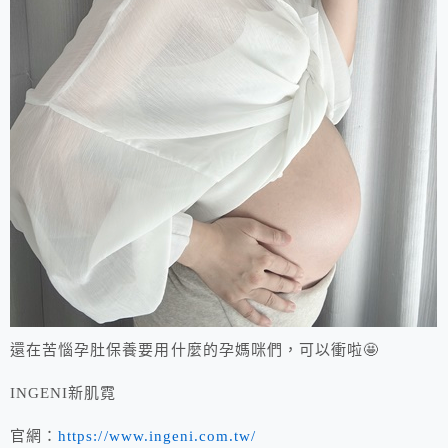
還在苦惱孕肚保養要用什麼的孕媽咪們，可以衝啦🤩
INGENI新肌霓
官網：
https://www.ingeni.com.tw/