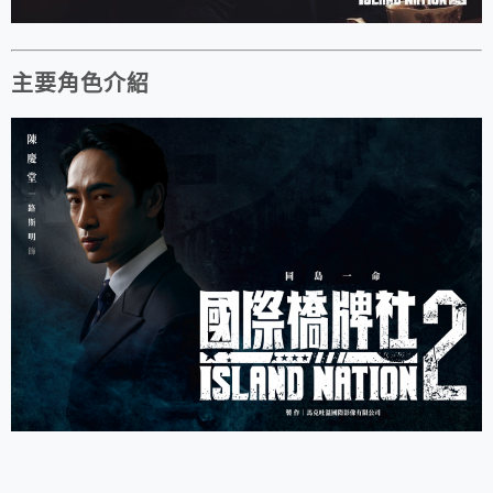
主要角色介紹