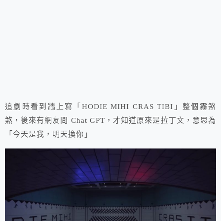
追劇時看到牆上寫「HODIE MIHI CRAS TIBI」整個霧煞
煞，後來有網友問 Chat GPT，才知道原來是拉丁文，意思為
「今天是我，明天換你」