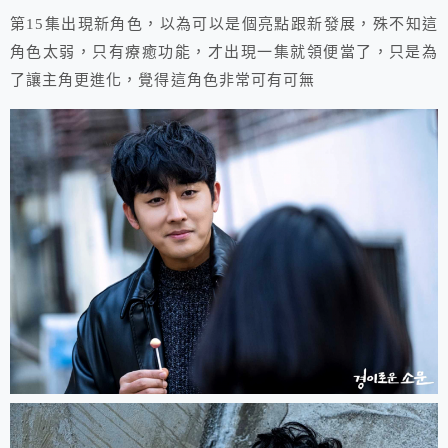
第15集出現新角色，以為可以是個亮點跟新發展，殊不知這
角色太弱，只有療癒功能，才出現一集就領便當了，只是為
了讓主角更進化，覺得這角色非常可有可無