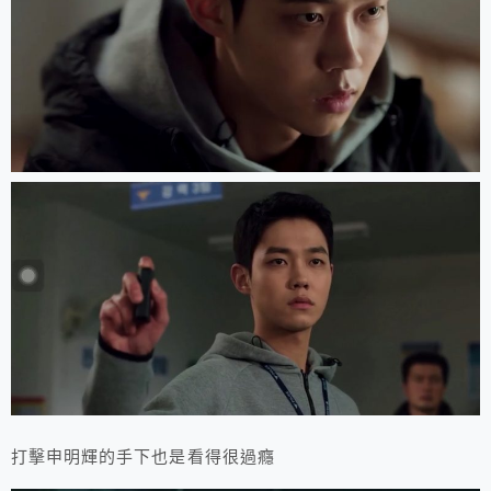
打擊申明輝的手下也是看得很過癮