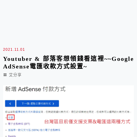
2021.11.01
Youtuber & 部落客想領錢看這裡~~Google
AdSense電匯收款方式設置~
艾分享