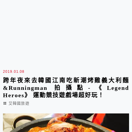
2019.01.08
跨年夜來去韓國江南吃新潮烤雞義大利麵
&Runningman 拍攝點-《Legend
Heroes》 運動競技遊戲場超好玩！
艾韓國旅遊