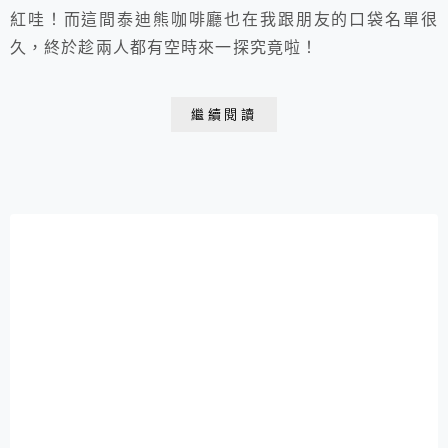
紅哇！而這間泰迪熊咖啡廳也在我跟朋友的口袋名單很
久，終於趁兩人都有空時來一探究竟啦！
繼續閱讀