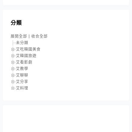
分類
展開全部
|
收合全部
未分類
艾吃韓國美食
艾韓國旅遊
艾看影劇
艾教學
艾聊聊
艾分享
艾料理