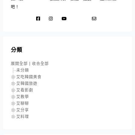
吧！
分類
展開全部
|
收合全部
未分類
艾吃韓國美食
艾韓國旅遊
艾看影劇
艾教學
艾聊聊
艾分享
艾料理