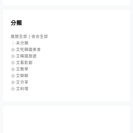
分類
展開全部
|
收合全部
未分類
艾吃韓國美食
艾韓國旅遊
艾看影劇
艾教學
艾聊聊
艾分享
艾料理