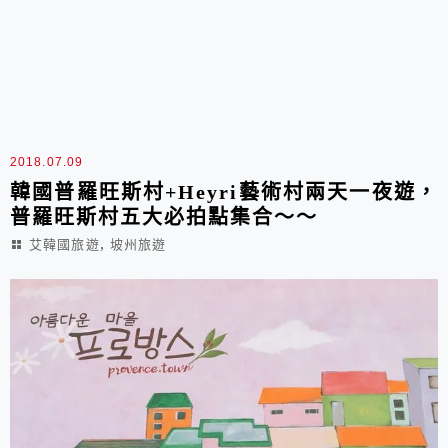
2018.07.09
韓國普羅旺斯村+Heyri藝術村兩天一夜遊，
普羅旺斯村五大必拍點集合～～
,
艾韓國旅遊
坡州旅遊