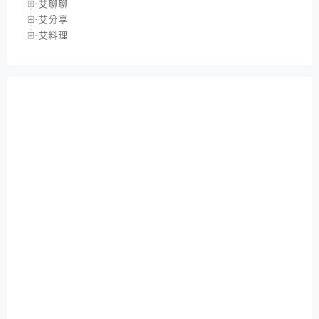
艾聊聊
艾分享
艾料理