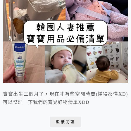
寶寶出生三個月了，現在才有些空閒時間(懂得都懂XD)
可以整理一下我們的育兒好物清單XDD
繼續閱讀