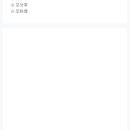
艾分享
艾料理