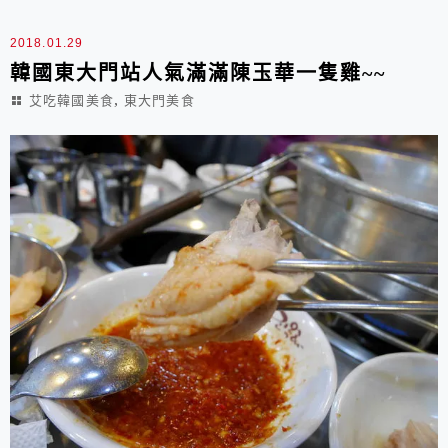
2018.01.29
韓國東大門站人氣滿滿陳玉華一隻雞~~
,
艾吃韓國美食
東大門美食