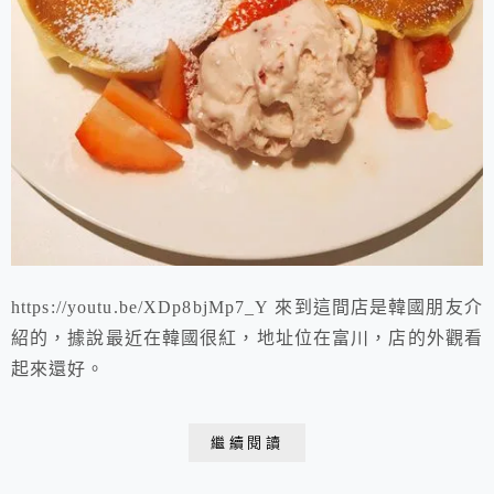
https://youtu.be/XDp8bjMp7_Y 來到這間店是韓國朋友介
紹的，據說最近在韓國很紅，地址位在富川，店的外觀看
起來還好。
繼續閱讀