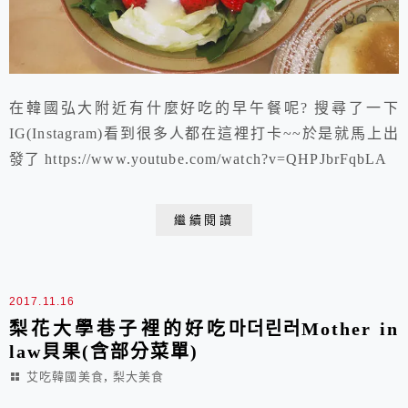
在韓國弘大附近有什麼好吃的早午餐呢? 搜尋了一下
IG(Instagram)看到很多人都在這裡打卡~~於是就馬上出
發了 https://www.youtube.com/watch?v=QHPJbrFqbLA
繼續閱讀
2017.11.16
梨花大學巷子裡的好吃마더린러Mother in
law貝果(含部分菜單)
,
艾吃韓國美食
梨大美食