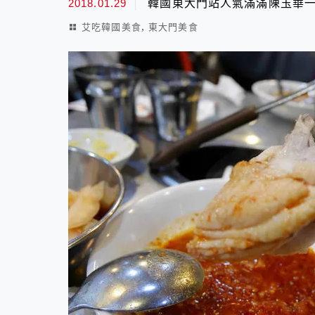
2018.01.29
韓國東大門站人氣滿滿陳玉華一
,
艾吃韓國美食
東大門美食