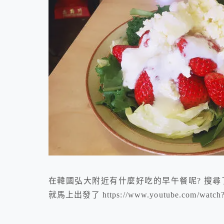
在韓國弘大附近有什麼好吃的早午餐呢? 搜尋了一下
就馬上出發了 https://www.youtube.com/watch