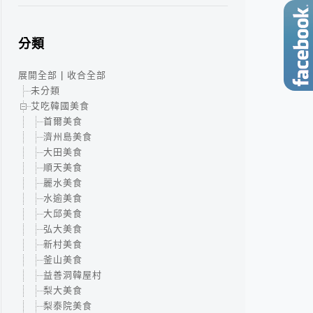
分類
展開全部
|
收合全部
未分類
艾吃韓國美食
首爾美食
濟州島美食
大田美食
順天美食
麗水美食
水逾美食
大邱美食
弘大美食
新村美食
釜山美食
益善洞韓屋村
梨大美食
梨泰院美食