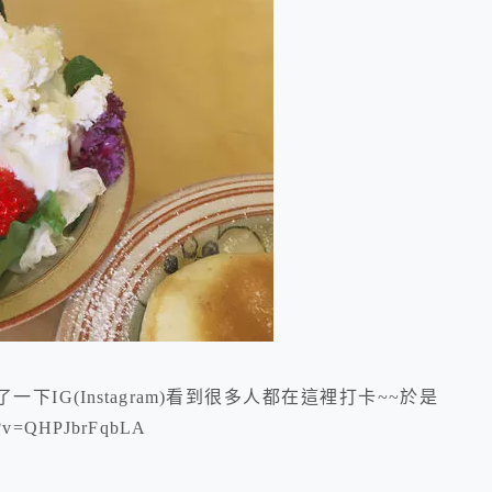
IG(Instagram)看到很多人都在這裡打卡~~於是
?v=QHPJbrFqbLA