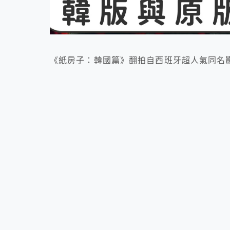
《紙房子：韓國篇》翻拍自西班牙超人氣同名