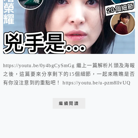
https://youtu.be/0y4bgCySmGg 繼上一篇解析片頭及海報
之後，這篇要來分享剩下的15個細節，一起來瞧瞧是否
有你沒注意到的重點吧！ https://youtu.be/u-pzm8llvUQ
繼續閱讀