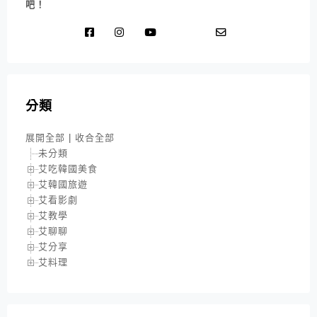
吧！
分類
展開全部
|
收合全部
未分類
艾吃韓國美食
艾韓國旅遊
艾看影劇
艾教學
艾聊聊
艾分享
艾料理