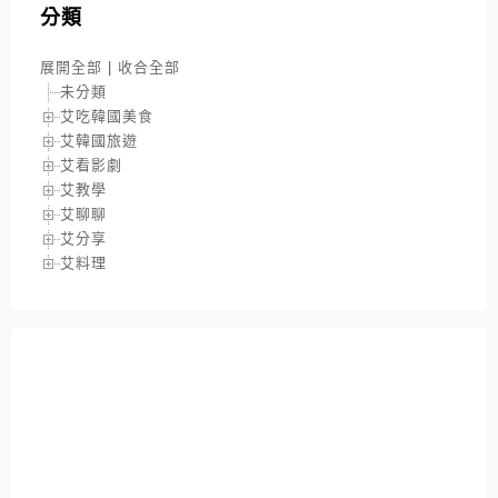
分類
展開全部
|
收合全部
未分類
艾吃韓國美食
艾韓國旅遊
艾看影劇
艾教學
艾聊聊
艾分享
艾料理