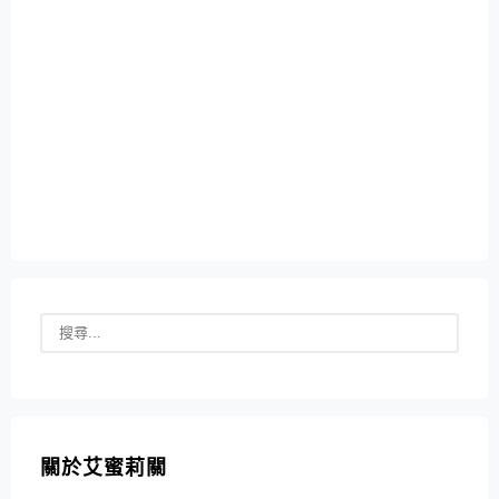
關於艾蜜莉關