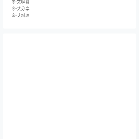
艾聊聊
艾分享
艾料理