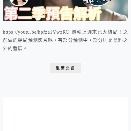
https://youtu.be/hpfza1YwzRU 還魂上週末已大結局！之
前做的結局預測影片呢，有部分預測中，部分則是意料之
外的發展。
繼續閱讀