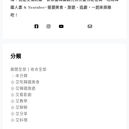
國人妻 & Youtuber~狠愛美食、旅遊、追劇，一起來探險
吧！
分類
展開全部
|
收合全部
未分類
艾吃韓國美食
艾韓國旅遊
艾看影劇
艾教學
艾聊聊
艾分享
艾料理