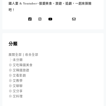
國人妻 & Youtuber~狠愛美食、旅遊、追劇，一起來探險
吧！
分類
展開全部
|
收合全部
未分類
艾吃韓國美食
艾韓國旅遊
艾看影劇
艾教學
艾聊聊
艾分享
艾料理