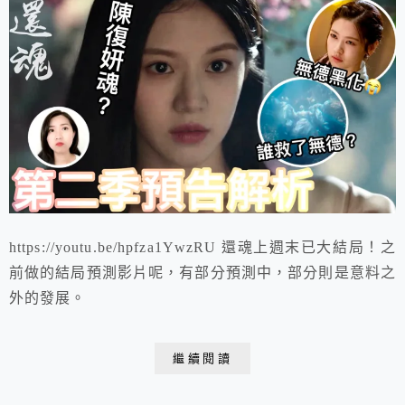
https://youtu.be/hpfza1YwzRU 還魂上週末已大結局！之
前做的結局預測影片呢，有部分預測中，部分則是意料之
外的發展。
繼續閱讀