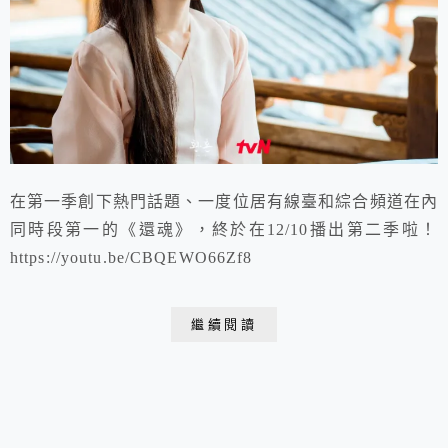
在第一季創下熱門話題、一度位居有線臺和綜合頻道在內
同時段第一的《還魂》，終於在12/10播出第二季啦！
https://youtu.be/CBQEWO66Zf8
繼續閱讀