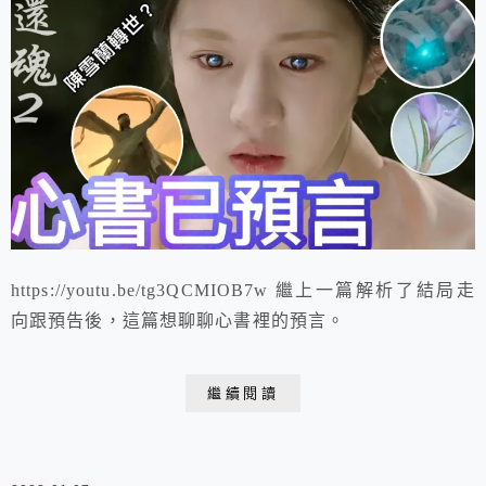
https://youtu.be/tg3QCMIOB7w 繼上一篇解析了結局走
向跟預告後，這篇想聊聊心書裡的預言。
繼續閱讀