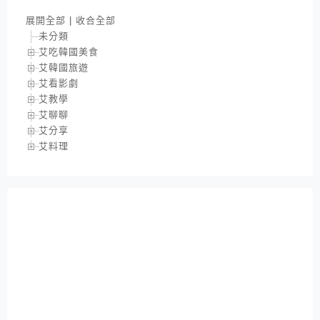
展開全部
|
收合全部
未分類
艾吃韓國美食
艾韓國旅遊
艾看影劇
艾教學
艾聊聊
艾分享
艾料理