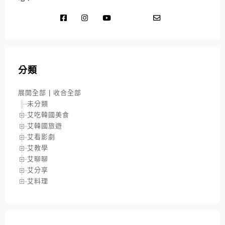
分類
展開全部
|
收合全部
未分類
艾吃韓國美食
艾韓國旅遊
艾看影劇
艾教學
艾聊聊
艾分享
艾料理