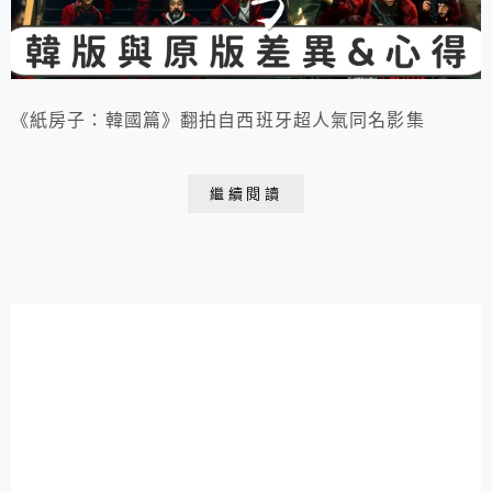
《紙房子：韓國篇》翻拍自西班牙超人氣同名影集
繼續閱讀