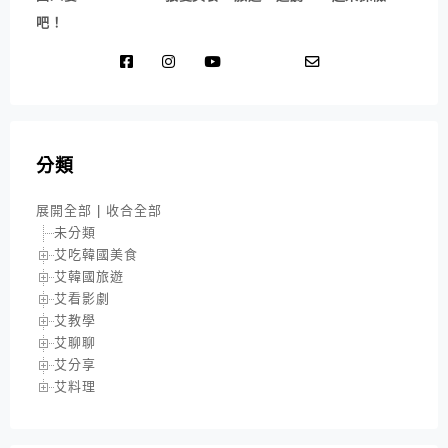
吧！
分類
展開全部
|
收合全部
未分類
艾吃韓國美食
艾韓國旅遊
艾看影劇
艾教學
艾聊聊
艾分享
艾料理