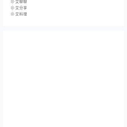
艾聊聊
艾分享
艾料理