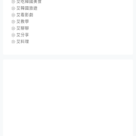
艾吃韓國美食
艾韓國旅遊
艾看影劇
艾教學
艾聊聊
艾分享
艾料理