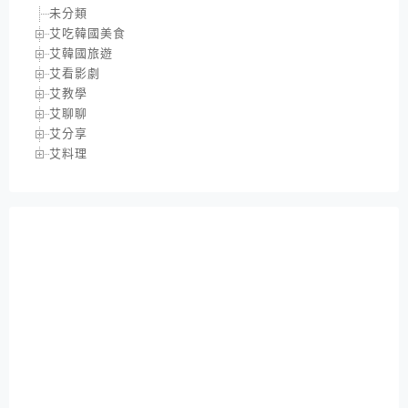
未分類
艾吃韓國美食
艾韓國旅遊
艾看影劇
艾教學
艾聊聊
艾分享
艾料理