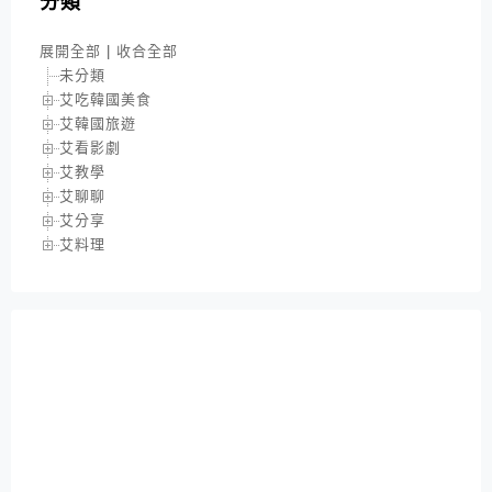
分類
展開全部
|
收合全部
未分類
艾吃韓國美食
艾韓國旅遊
艾看影劇
艾教學
艾聊聊
艾分享
艾料理