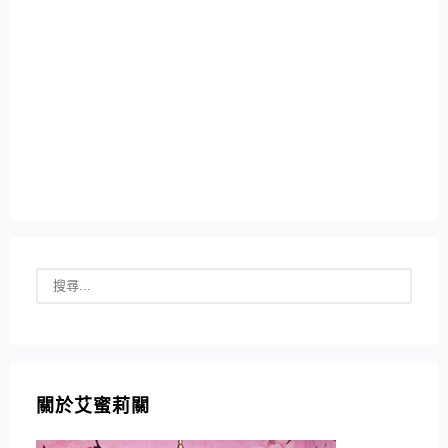
關於艾蜜莉關