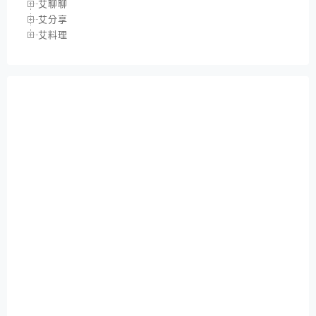
艾聊聊
艾分享
艾料理