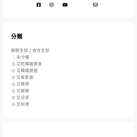
分類
展開全部
|
收合全部
未分類
艾吃韓國美食
艾韓國旅遊
艾看影劇
艾教學
艾聊聊
艾分享
艾料理